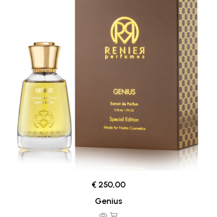
€ 250,00
Genius