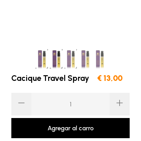
Cacique Travel Spray
€ 13,00
Agregar al carro