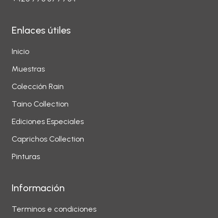
Enlaces útiles
Inicio
Muestras
Colección Rain
Taino Collection
Ediciones Especiales
Caprichos Collection
Pinturas
Información
Terminos e condiciones