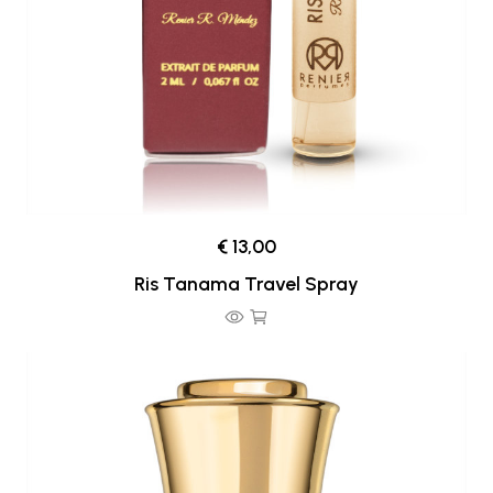
€ 13,00
Ris Tanama Travel Spray