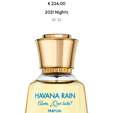
€ 226,00
2021 Nights