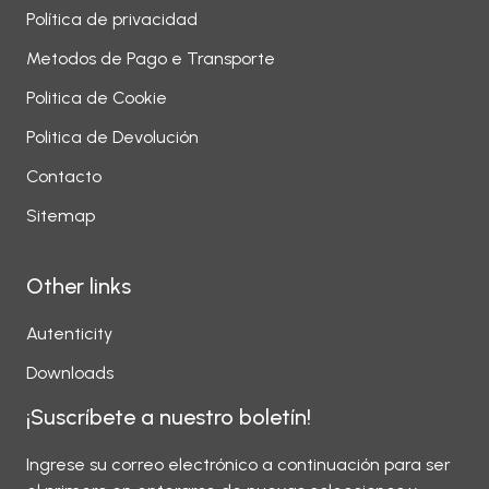
Política de privacidad
Metodos de Pago e Transporte
Politica de Cookie
Politica de Devolución
Contacto
Sitemap
Other links
Autenticity
Downloads
¡Suscríbete a nuestro boletín!
Ingrese su correo electrónico a continuación para ser