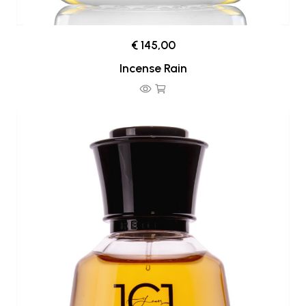
€ 145,00
Incense Rain