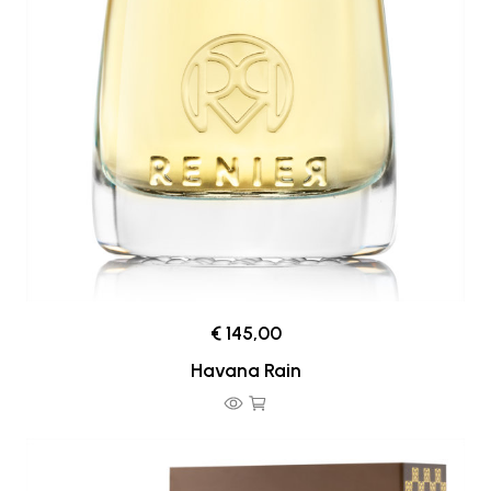
€ 145,00
Havana Rain