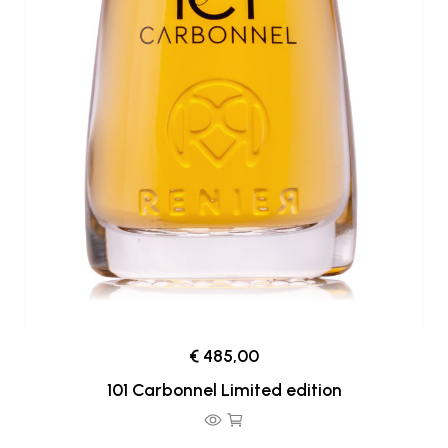
€ 485,00
101 Carbonnel Limited edition