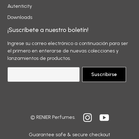
Autenticity
Downloads
¡Suscríbete a nuestro boletín!
Ingrese su correo electrónico a continuación para ser
el primero en enterarse de nuevas colecciones y
lanzamientos de productos.
Suscribirse
© RENIER Perfumes.
Guarantee safe & secure checkout