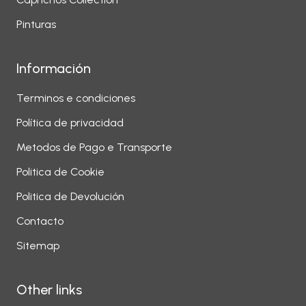
Pinturas
Información
Terminos e condiciones
Política de privacidad
Metodos de Pago e Transporte
Politica de Cookie
Politica de Devolución
Contacto
Sitemap
Other links