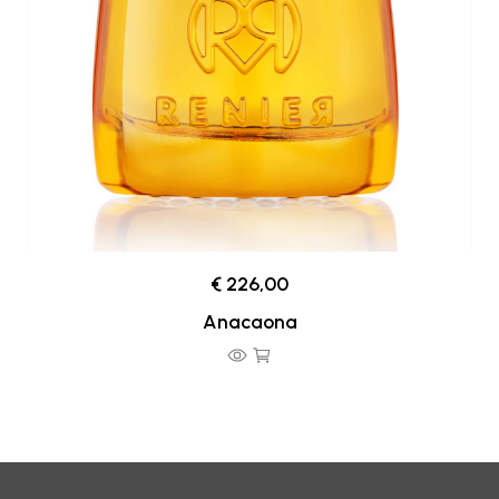
€ 226,00
Anacaona