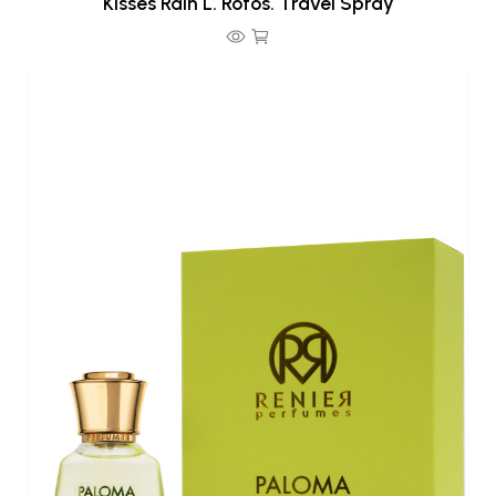
Kisses Rain L. Rotos. Travel Spray