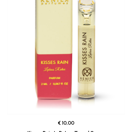
€ 10,00