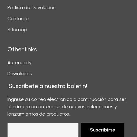
Politica de Devolución
Contacto
Sitemap
Other links
Autenticity
Downloads
¡Suscríbete a nuestro boletín!
Ingrese su correo electrónico a continuación para ser
el primero en enterarse de nuevas colecciones y
lanzamientos de productos.
Suscribirse