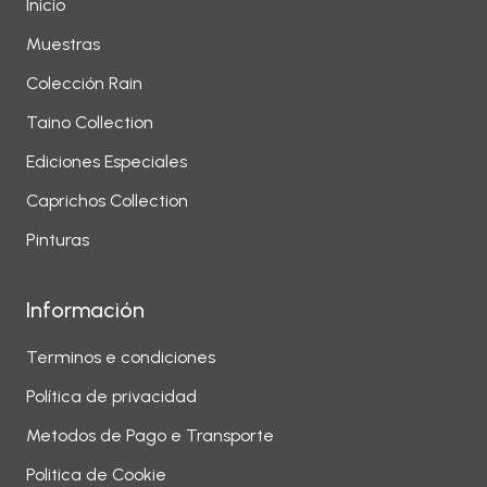
Inicio
Muestras
Colección Rain
Taino Collection
Ediciones Especiales
Caprichos Collection
Pinturas
Información
Terminos e condiciones
Política de privacidad
Metodos de Pago e Transporte
Politica de Cookie