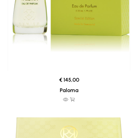
€ 145,00
Paloma