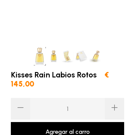
Kisses Rain Labios Rotos
€
145,00
Agregar al carro