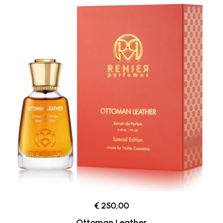
€ 250,00
Ottoman Leather