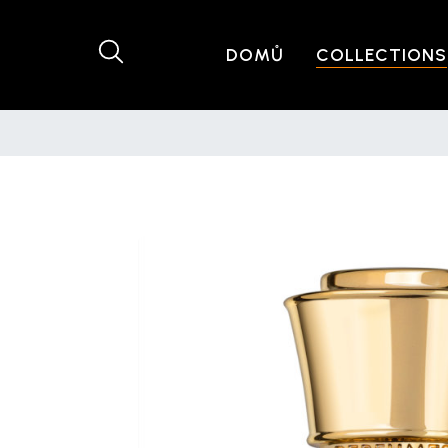
DOMŮ
COLLECTIONS