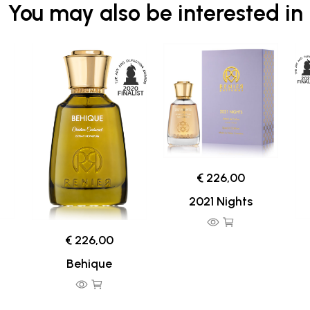
You may also be interested in
€ 226,00
2021 Nights
€ 226,00
Behique