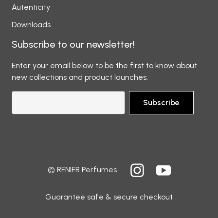
Autenticity
Downloads
Subscribe to our newsletter!
Enter your email below to be the first to know about
new collections and product launches.
Subscribe
© RENIER Perfumes.
Guarantee safe & secure checkout