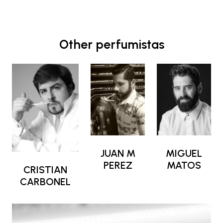
Other perfumistas
JUAN M
MIGUEL
PEREZ
MATOS
CRISTIAN
CARBONEL