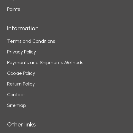
Paints
Information
Terms and Conditions
Privacy Policy
Payments and Shipments Methods
Cookie Policy
Return Policy
Contact
Sitemap
Other links