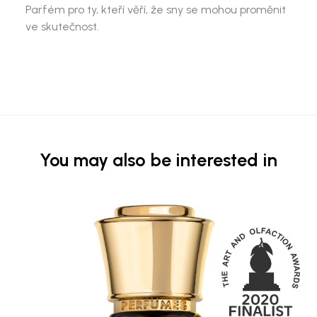
Parfém pro ty, kteří věří, že sny se mohou proměnit
ve skutečnost.
You may also be interested in