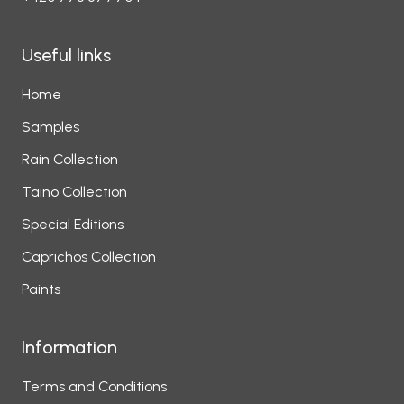
Useful links
Home
Samples
Rain Collection
Taino Collection
Special Editions
Caprichos Collection
Paints
Information
Terms and Conditions