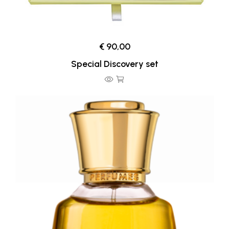
€ 90,00
Special Discovery set