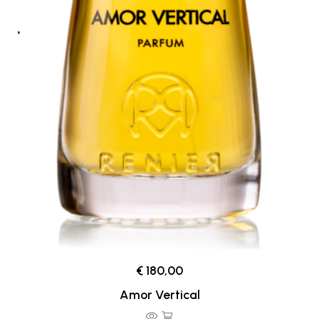
€ 180,00
Amor Vertical