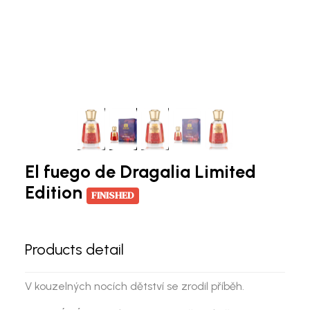
El fuego de Dragalia Limited
Edition
FINISHED
Products detail
V kouzelných nocích dětství se zrodil příběh.