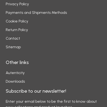
Privacy Policy
Payments and Shipments Methods
Cookie Policy
Return Policy
Contact
Sitemap
Other links
Autenticity
Downloads
Subscribe to our newsletter!
Enter your email below to be the first to know about