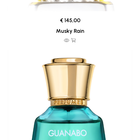
€ 145,00
Musky Rain