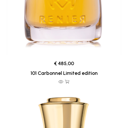
€ 485,00
101 Carbonnel Limited edition