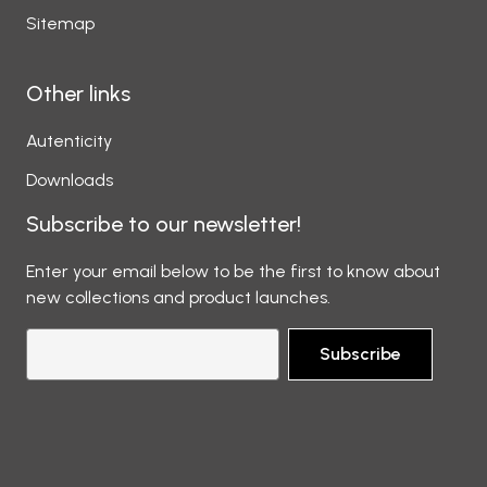
Sitemap
Other links
Autenticity
Downloads
Subscribe to our newsletter!
Enter your email below to be the first to know about
new collections and product launches.
Subscribe