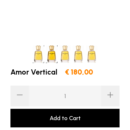
Amor Vertical
€ 180,00
Add to Cart