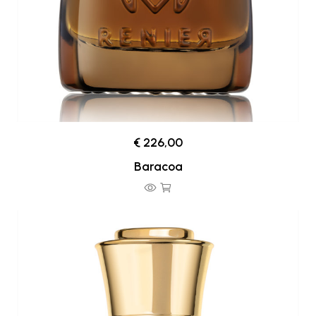
€ 226,00
Baracoa