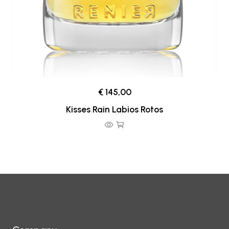
€ 145,00
Kisses Rain Labios Rotos