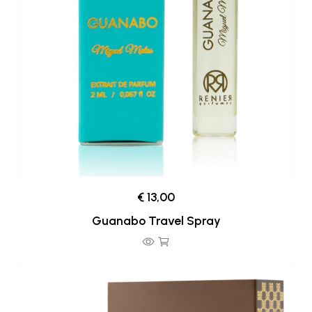
€ 13,00
Guanabo Travel Spray