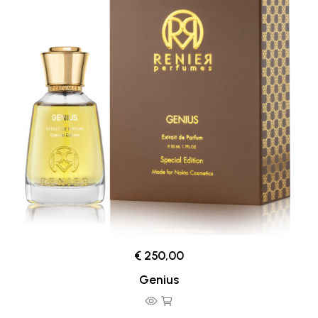
€ 250,00
Genius