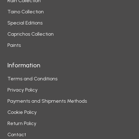
Rain Collection
Taino Collection
Special Editions
Caprichos Collection
Paints
Information
Terms and Conditions
Privacy Policy
Payments and Shipments Methods
Cookie Policy
Return Policy
Contact