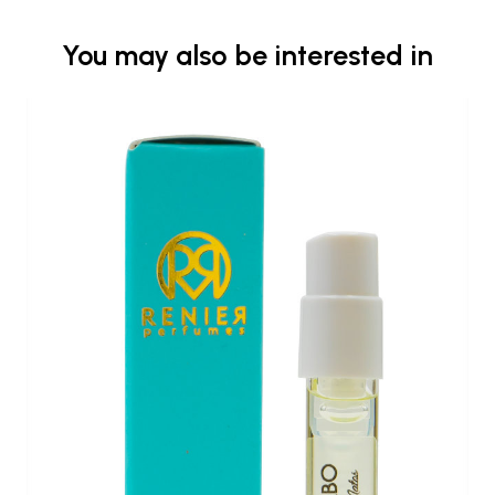
You may also be interested in