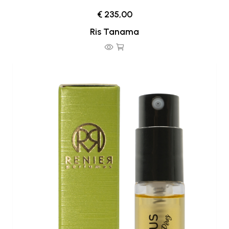
€ 235,00
Ris Tanama