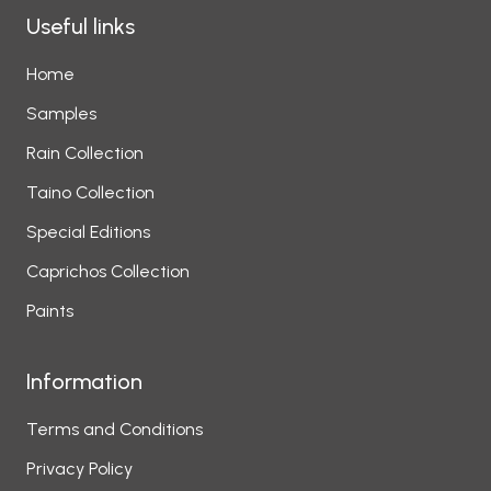
Useful links
Home
Samples
Rain Collection
Taino Collection
Special Editions
Caprichos Collection
Paints
Information
Terms and Conditions
Privacy Policy