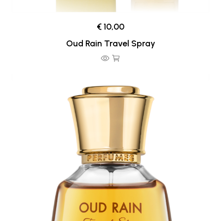
€ 10,00
Oud Rain Travel Spray