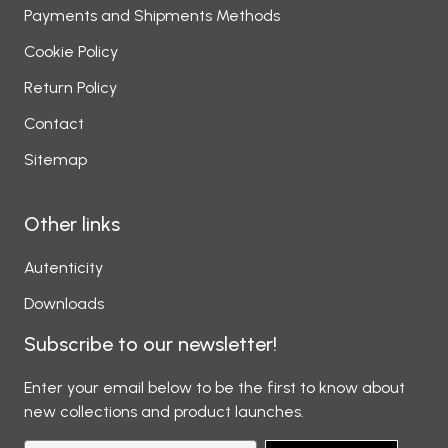
Payments and Shipments Methods
Cookie Policy
Return Policy
Contact
Sitemap
Other links
Autenticity
Downloads
Subscribe to our newsletter!
Enter your email below to be the first to know about
new collections and product launches.