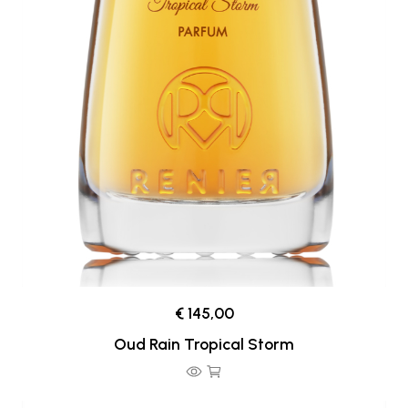
€ 145,00
Oud Rain Tropical Storm