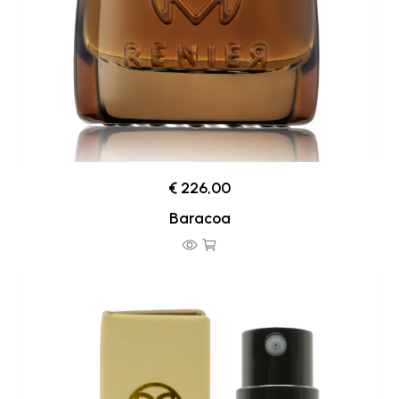
€ 226,00
Baracoa