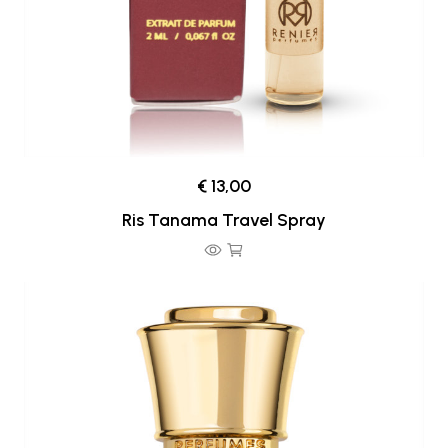
€ 13,00
Ris Tanama Travel Spray