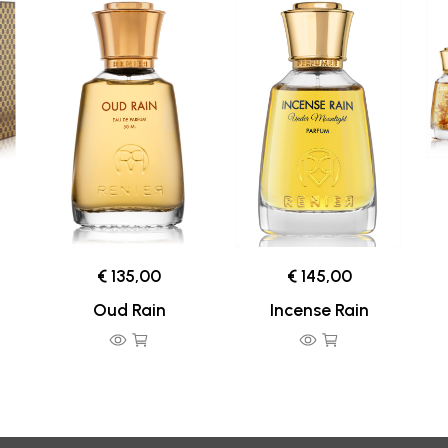
€ 135,00
€ 145,00
Oud Rain
Incense Rain