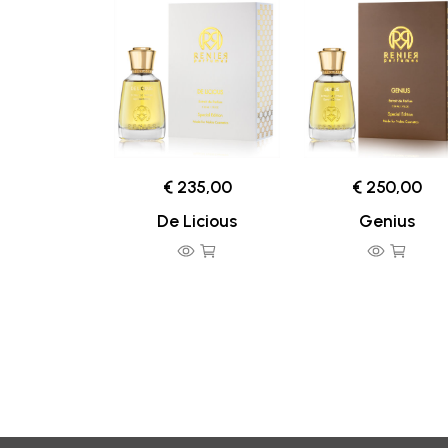
€ 235,00
€ 250,00
De Licious
Genius