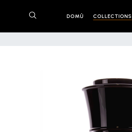
DOMŮ
COLLECTIONS