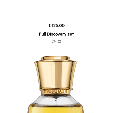
€ 135,00
Full Discovery set