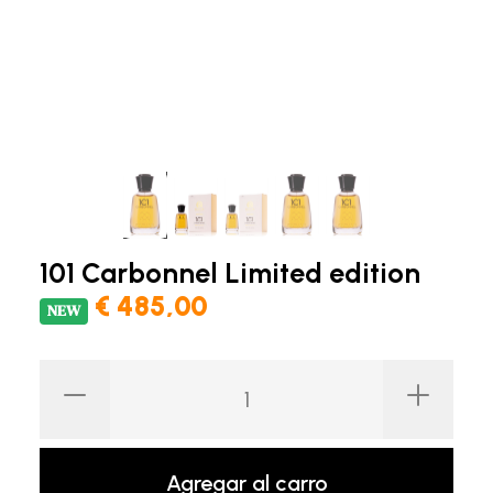
101 Carbonnel Limited edition
€ 485,00
NEW
Agregar al carro