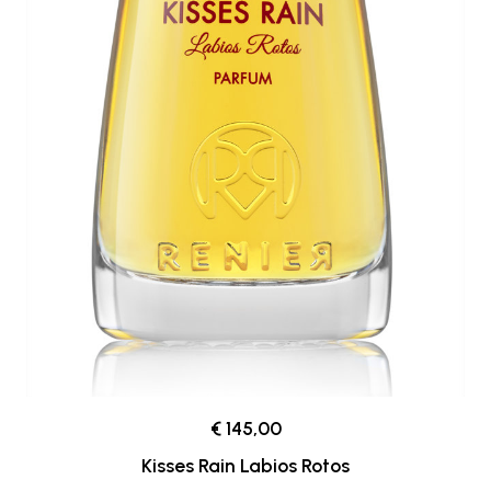
€ 145,00
Kisses Rain Labios Rotos