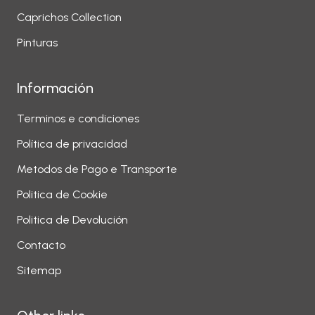
Caprichos Collection
Pinturas
Información
Terminos e condiciones
Política de privacidad
Metodos de Pago e Transporte
Politica de Cookie
Politica de Devolución
Contacto
Sitemap