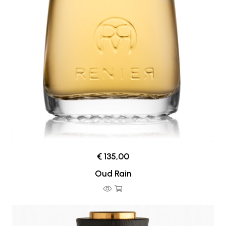
€ 135,00
Oud Rain