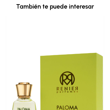
También te puede interesar