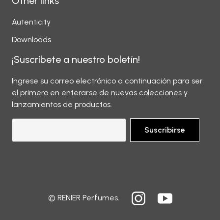
Other links
Autenticity
Downloads
¡Suscríbete a nuestro boletín!
Ingrese su correo electrónico a continuación para ser
el primero en enterarse de nuevas colecciones y
lanzamientos de productos.
Suscribirse
© RENIER Perfumes.