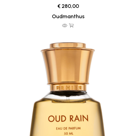
€ 280,00
Oudmanthus