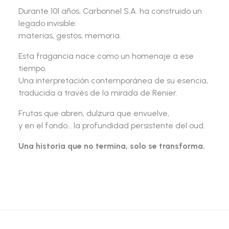
Durante 101 años,
Carbonnel S.A.
ha construido un
legado invisible:
materias, gestos, memoria.
Esta fragancia nace como un homenaje a ese
tiempo.
Una interpretación contemporánea de su esencia,
traducida a través de la mirada de Renier.
Frutas que abren, dulzura que envuelve,
y en el fondo… la profundidad persistente del oud.
Una historia que no termina, solo se transforma.