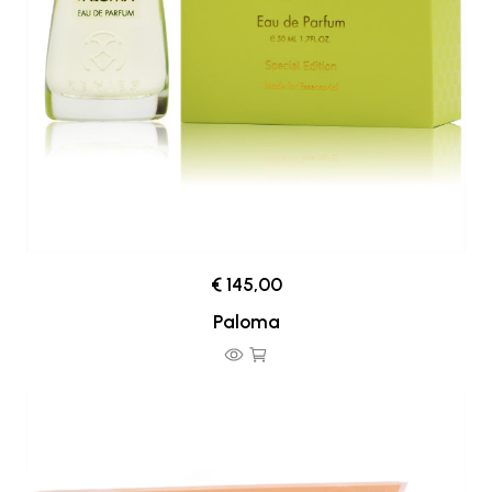
€ 145,00
Paloma