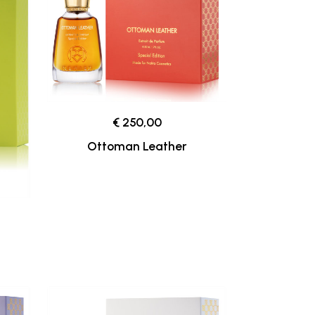
€ 250,00
Ottoman Leather