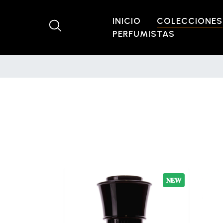
INICIO
COLECCIONES
PERFUMISTAS
NEW