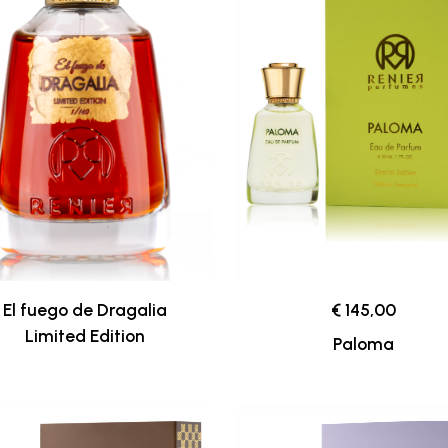
El fuego de Dragalia
€ 145,00
Limited Edition
Paloma