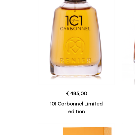
€ 485,00
101 Carbonnel Limited
edition