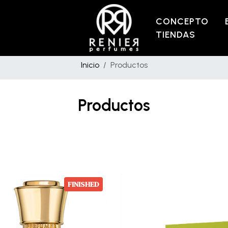
CONCEPTO
TIENDAS
Inicio
Productos
Productos
FINISHED