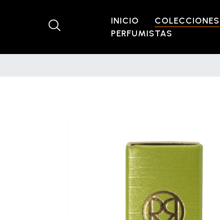
INICIO
COLECCIONES
PERFUMISTAS