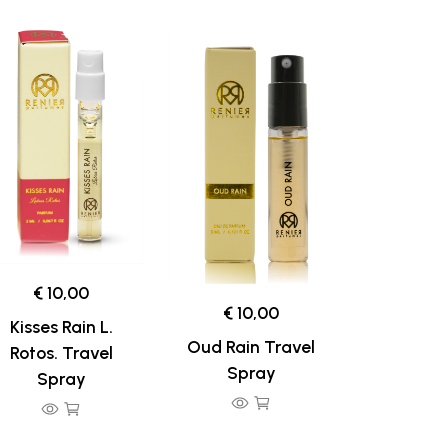
€ 10,00
€ 10,00
Kisses Rain L.
Oud Rain Travel
Rotos. Travel
Spray
Spray