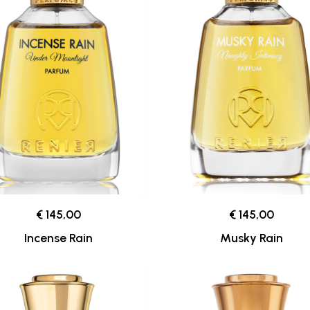
€ 145,00
€ 145,00
Musky Rain
Incense Rain