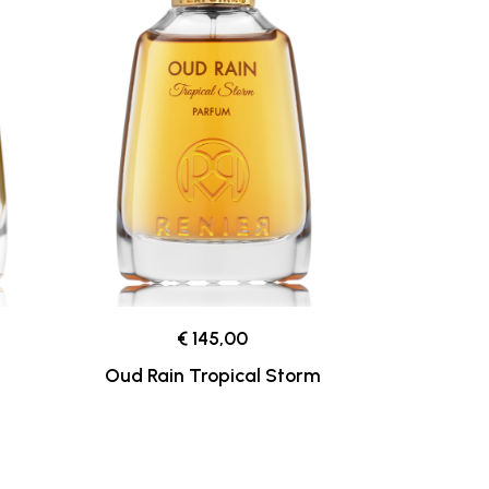
€ 145,00
Oud Rain Tropical Storm