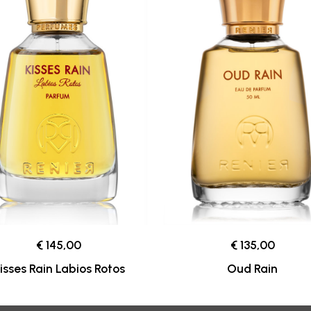
€ 145,00
€ 135,00
isses Rain Labios Rotos
Oud Rain