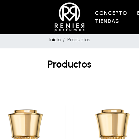
CONCEPTO
TIENDAS
Inicio
Productos
Productos