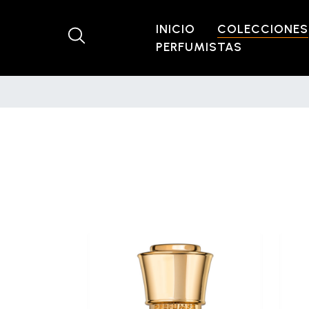
INICIO
COLECCIONES
PERFUMISTAS