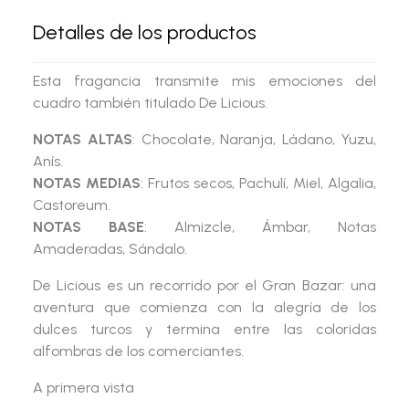
Detalles de los productos
Esta fragancia transmite mis emociones del
cuadro también titulado De Licious.
NOTAS ALTAS
: Chocolate, Naranja, Ládano, Yuzu,
Anís.
NOTAS MEDIAS
: Frutos secos, Pachulí, Miel, Algalia,
Castoreum.
NOTAS BASE
: Almizcle, Ámbar, Notas
Amaderadas, Sándalo.
De Licious
es un recorrido por el Gran Bazar: una
aventura que comienza con la alegría de los
dulces turcos y termina entre las coloridas
alfombras de los comerciantes.
A primera vista