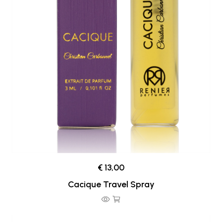
€ 13,00
Cacique Travel Spray