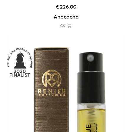
€ 226,00
Anacaona