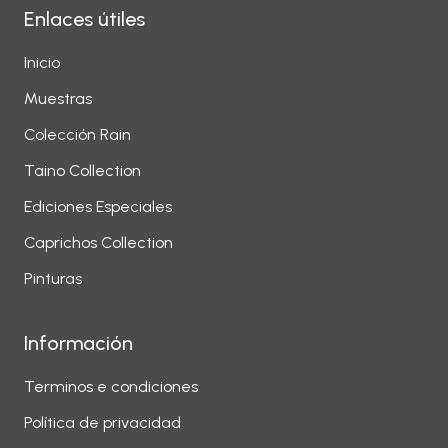
Enlaces útiles
Inicio
Muestras
Colección Rain
Taino Collection
Ediciones Especiales
Caprichos Collection
Pinturas
Información
Terminos e condiciones
Política de privacidad