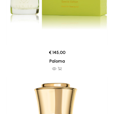
€ 145,00
Paloma