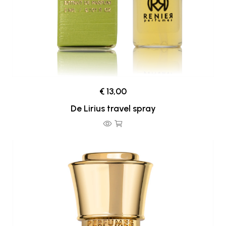
€ 13,00
De Lirius travel spray