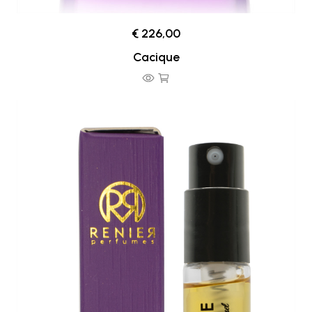
€ 226,00
Cacique