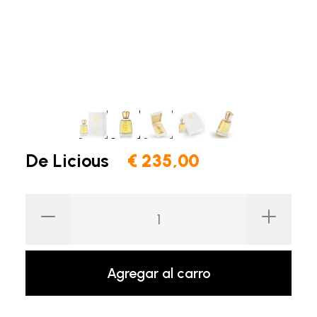
De Licious
€ 235,00
Agregar al carro