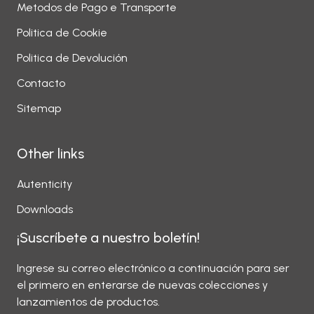
Metodos de Pago e Transporte
Politica de Cookie
Politica de Devolución
Contacto
Sitemap
Other links
Autenticity
Downloads
¡Suscríbete a nuestro boletín!
Ingrese su correo electrónico a continuación para ser
el primero en enterarse de nuevas colecciones y
lanzamientos de productos.