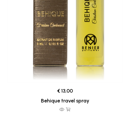
€ 13,00
Behique travel spray