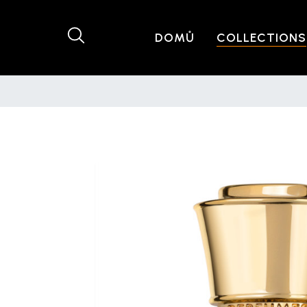
DOMŮ
COLLECTIONS