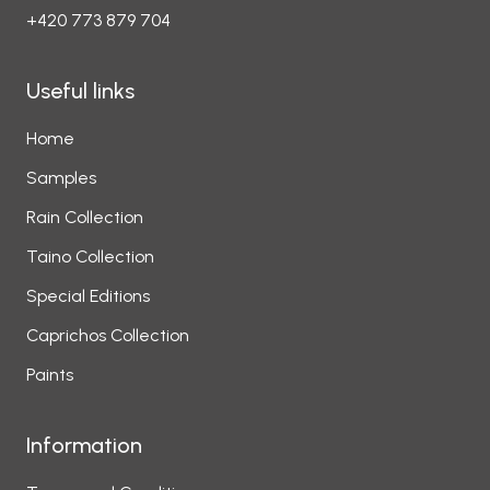
+420 773 879 704
Useful links
Home
Samples
Rain Collection
Taino Collection
Special Editions
Caprichos Collection
Paints
Information