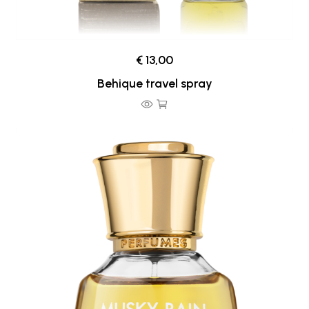
€ 13,00
Behique travel spray