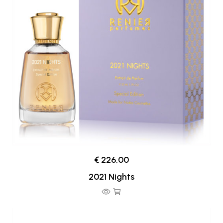
€ 226,00
2021 Nights