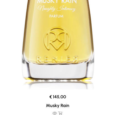
€ 145,00
Musky Rain