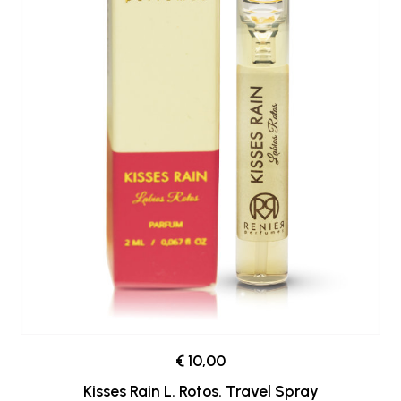
€ 10,00
Kisses Rain L. Rotos. Travel Spray