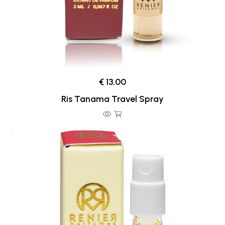
€ 13,00
Ris Tanama Travel Spray