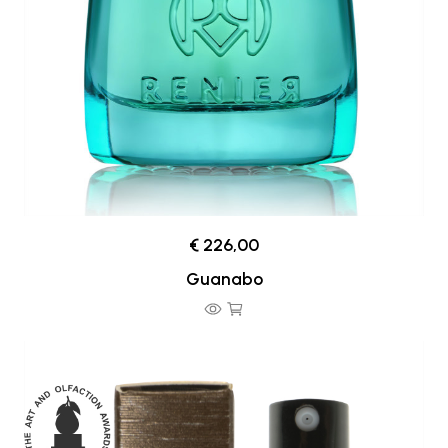
€ 226,00
Guanabo