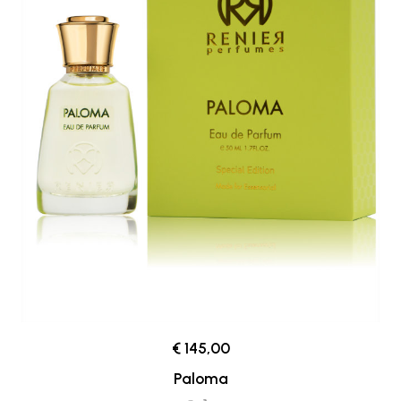
€ 145,00
Paloma