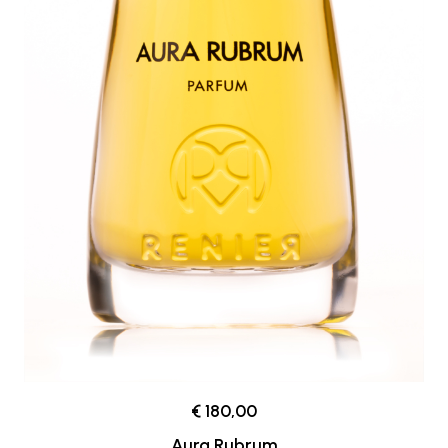
€ 180,00
Aura Rubrum