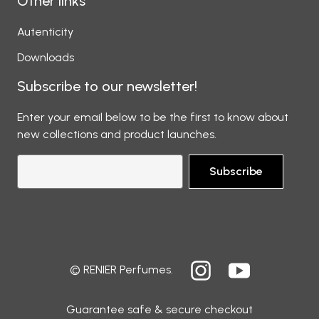
Other links
Autenticity
Downloads
Subscribe to our newsletter!
Enter your email below to be the first to know about
new collections and product launches.
Subscribe
© RENIER Perfumes.
Guarantee safe & secure checkout