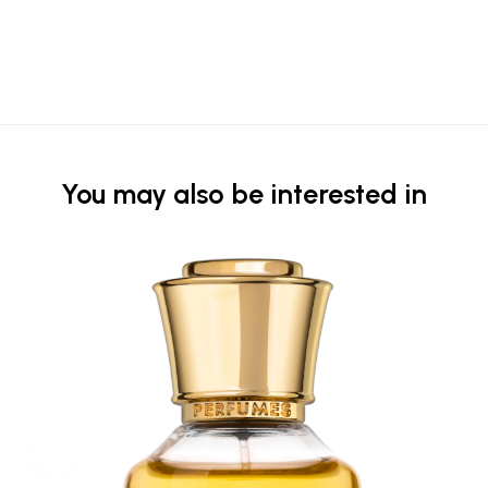
You may also be interested in