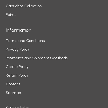
Caprichos Collection
Paints
Information
Terms and Conditions
Privacy Policy
Payments and Shipments Methods
Cookie Policy
Return Policy
Contact
Sitemap