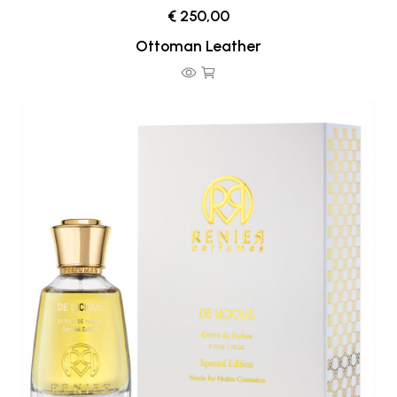
€ 250,00
Ottoman Leather