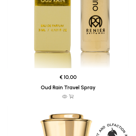
€ 10,00
Oud Rain Travel Spray