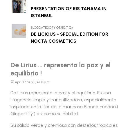
PRESENTATION OF RIS TANAMA IN
ISTANBUL
BLOGCATEGORY OBJECT (2)
DE LICIOUS - SPECIAL EDITION FOR
NOCTA COSMETICS
De Lirius ... representa la paz y el
equilibrio !
April 17, 2025, 4:03 p.m.
De Lirius representa la paz y el equilibrio. Es una
fragancia limpia y tranquilizadora, especialmente
inspirada en la flor de la mariposa Blanca cubana (
Ginger Lily ) así como su hábitat.
Su salida verde y cremosa con destellos tropicales