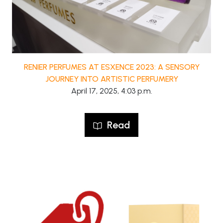
RENIER PERFUMES AT ESXENCE 2023: A SENSORY
JOURNEY INTO ARTISTIC PERFUMERY
April 17, 2025, 4:03 p.m.
Read