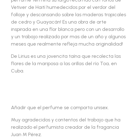
Vetiver de Haití humedecidos por el verdor del
follaje y descansando sobre las maderas tropicales
de cedro y Guayacán! Es una obra de arte
inspirada en una flor blanca pero con un desarrollo
y un trabajo realizado por mas de un año y algunos
meses que realmente refleja mucha originalidad!
De Lirius es una jovencita taína que recolecta las
flores de la mariposa a las orillas del río Toa, en
Cuba.
Añadir que el perfume se comporta unisex.
Muy agradecidos y contentos del trabajo que ha
realizado el perfumista creador de la fragancia
Juan M Pérez.