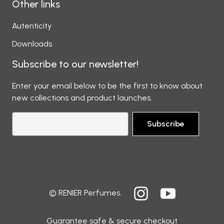
Other links
Autenticity
Downloads
Subscribe to our newsletter!
Enter your email below to be the first to know about
new collections and product launches.
Subscribe
© RENIER Perfumes.
Guarantee safe & secure checkout