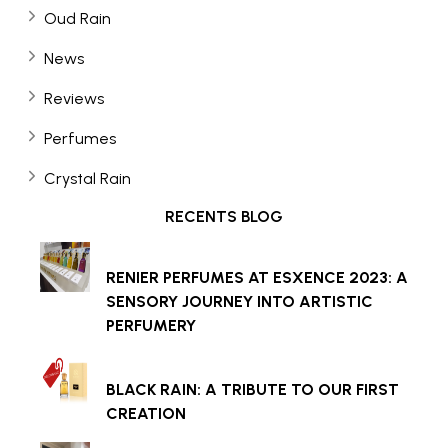
Oud Rain
News
Reviews
Perfumes
Crystal Rain
RECENTS BLOG
RENIER PERFUMES AT ESXENCE 2023: A
SENSORY JOURNEY INTO ARTISTIC
PERFUMERY
BLACK RAIN: A TRIBUTE TO OUR FIRST
CREATION