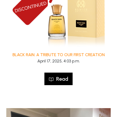
BLACK RAIN: A TRIBUTE TO OUR FIRST CREATION
April 17, 2025, 4:03 p.m.
Read