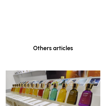
Others articles