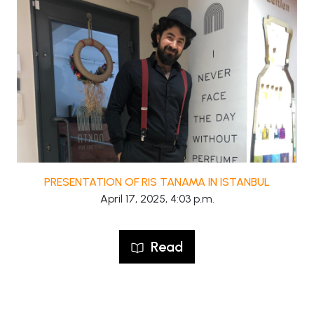
PRESENTATION OF RIS TANAMA IN ISTANBUL
April 17, 2025, 4:03 p.m.
Read