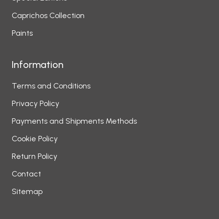
Caprichos Collection
Paints
Information
Terms and Conditions
Privacy Policy
Payments and Shipments Methods
Cookie Policy
Return Policy
Contact
Sitemap