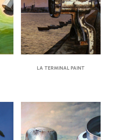
LA TERMINAL PAINT