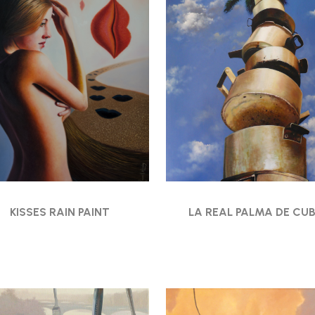
KISSES RAIN PAINT
LA REAL PALMA DE CU