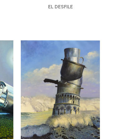
EL DESFILE