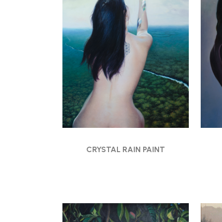
CRYSTAL RAIN PAINT