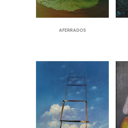
AFERRADOS