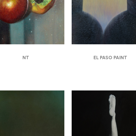
NT
EL PASO PAINT