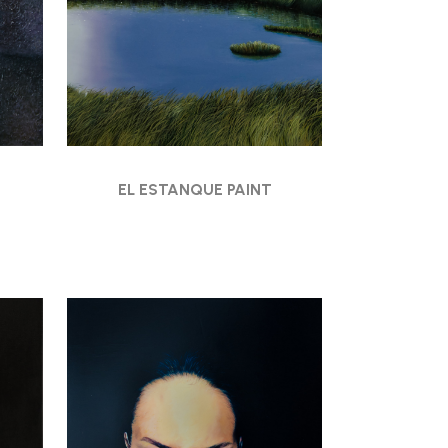
EL ESTANQUE PAINT