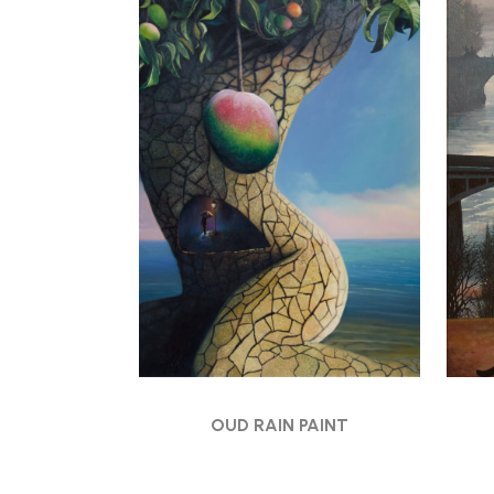
OUD RAIN PAINT