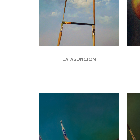
LA ASUNCIÓN