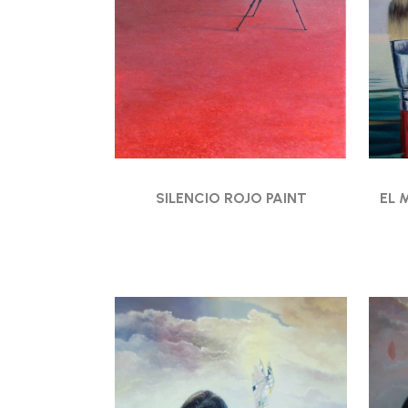
SILENCIO ROJO PAINT
EL 