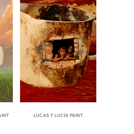
AINT
LUCAS Y LUCÍA PAINT