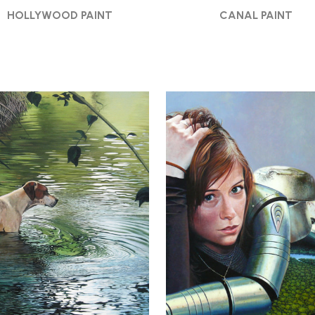
HOLLYWOOD PAINT
CANAL PAINT