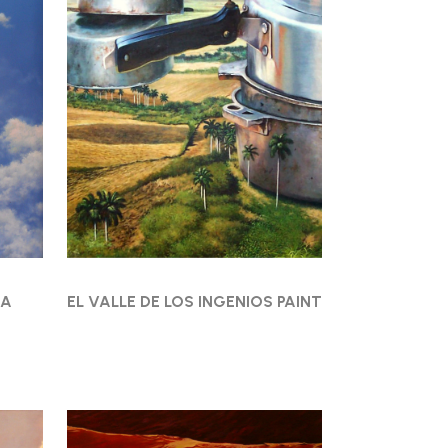
BA
EL VALLE DE LOS INGENIOS PAINT