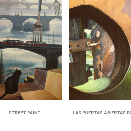
STREET PAINT
LAS PUERTAS ABIERTAS P