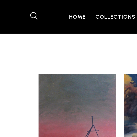
HOME
COLLECTIONS