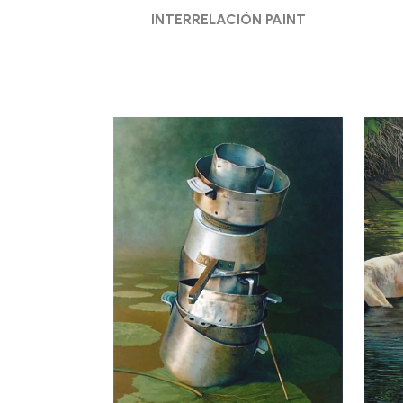
INTERRELACIÓN PAINT