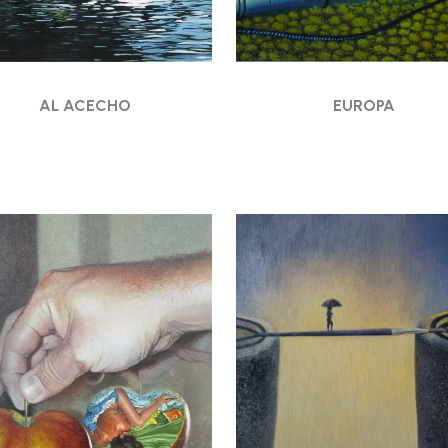
AL ACECHO
EUROPA