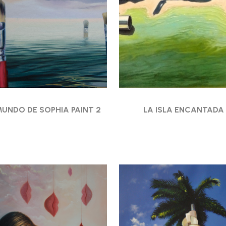
MUNDO DE SOPHIA PAINT 2
LA ISLA ENCANTADA