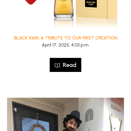
BLACK RAIN: A TRIBUTE TO OUR FIRST CREATION
April 17, 2025, 4:03 p.m.
Read