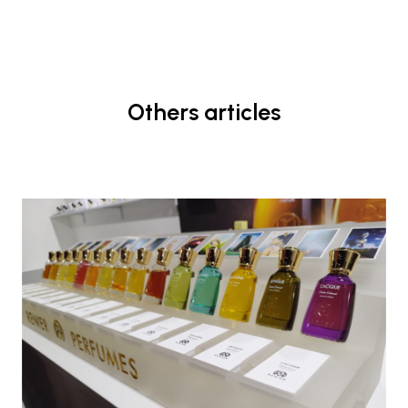
Others articles