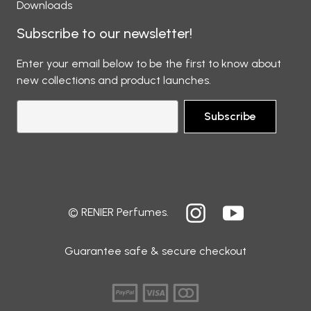
Downloads
Subscribe to our newsletter!
Enter your email below to be the first to know about
new collections and product launches.
Subscribe
© RENIER Perfumes.
Guarantee safe & secure checkout