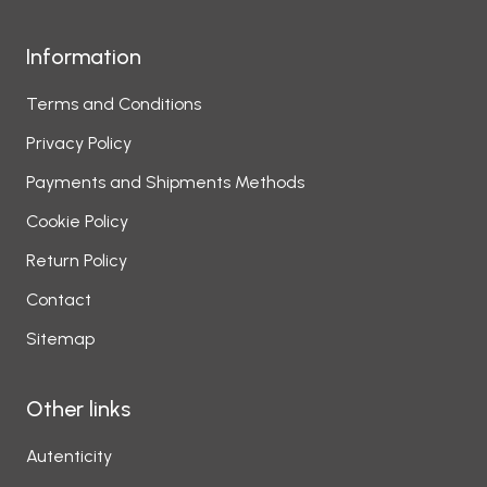
Information
Terms and Conditions
Privacy Policy
Payments and Shipments Methods
Cookie Policy
Return Policy
Contact
Sitemap
Other links
Autenticity