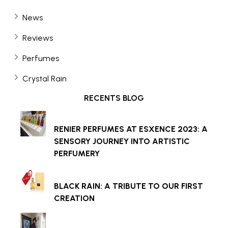
News
Reviews
Perfumes
Crystal Rain
RECENTS BLOG
RENIER PERFUMES AT ESXENCE 2023: A
SENSORY JOURNEY INTO ARTISTIC
PERFUMERY
BLACK RAIN: A TRIBUTE TO OUR FIRST
CREATION