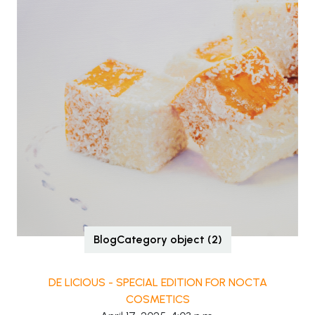
BlogCategory object (2)
DE LICIOUS - SPECIAL EDITION FOR NOCTA
COSMETICS