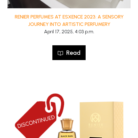
RENIER PERFUMES AT ESXENCE 2023: A SENSORY
JOURNEY INTO ARTISTIC PERFUMERY
April 17, 2025, 4:03 p.m.
Read