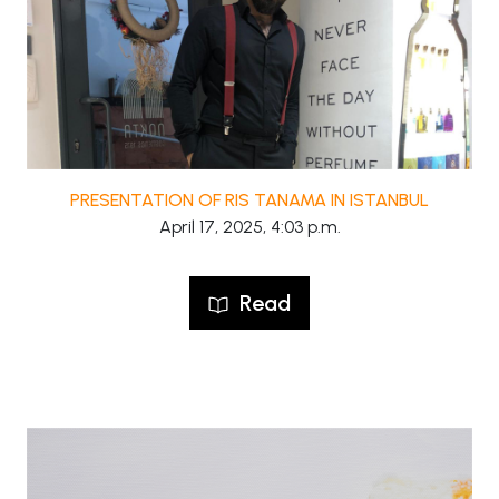
PRESENTATION OF RIS TANAMA IN ISTANBUL
April 17, 2025, 4:03 p.m.
Read