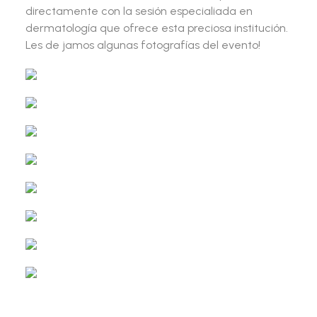
directamente con la sesión especialiada en
dermatología que ofrece esta preciosa institución.
Les de jamos algunas fotografías del evento!