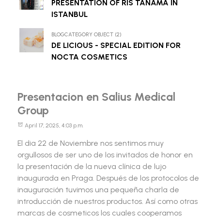
PRESENTATION OF RIS TANAMA IN
ISTANBUL
BLOGCATEGORY OBJECT (2)
DE LICIOUS - SPECIAL EDITION FOR
NOCTA COSMETICS
Presentacion en Salius Medical
Group
April 17, 2025, 4:03 p.m.
El dia 22 de Noviembre nos sentimos muy
orgullosos de ser uno de los invitados de honor en
la presentación de la nueva clínica de lujo
inaugurada en Praga. Después de los protocolos de
inauguración tuvimos una pequeña charla de
introducción de nuestros productos. Así como otras
marcas de cosmeticos los cuales cooperamos