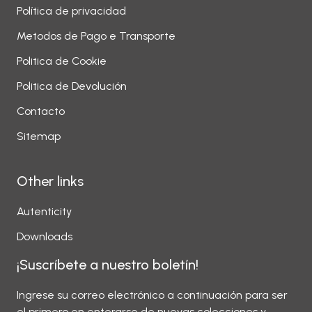
Política de privacidad
Metodos de Pago e Transporte
Politica de Cookie
Politica de Devolución
Contacto
Sitemap
Other links
Autenticity
Downloads
¡Suscríbete a nuestro boletín!
Ingrese su correo electrónico a continuación para ser
el primero en enterarse de nuevas colecciones y