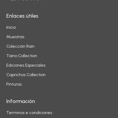
Enlaces útiles
Inicio
Muestras
Colección Rain
Taino Collection
Ediciones Especiales
Caprichos Collection
Pinturas
Información
Terminos e condiciones