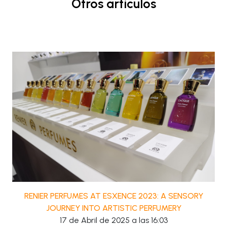
Otros articulos
RENIER PERFUMES AT ESXENCE 2023: A SENSORY
JOURNEY INTO ARTISTIC PERFUMERY
17 de Abril de 2025 a las 16:03