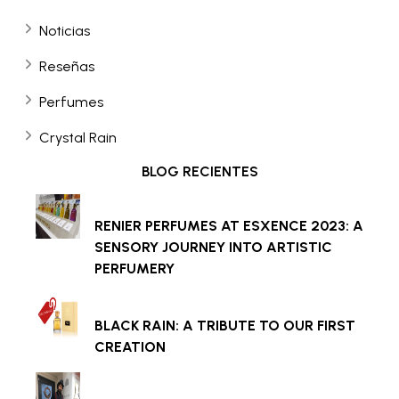
Noticias
Reseñas
Perfumes
Crystal Rain
BLOG RECIENTES
RENIER PERFUMES AT ESXENCE 2023: A
SENSORY JOURNEY INTO ARTISTIC
PERFUMERY
BLACK RAIN: A TRIBUTE TO OUR FIRST
CREATION