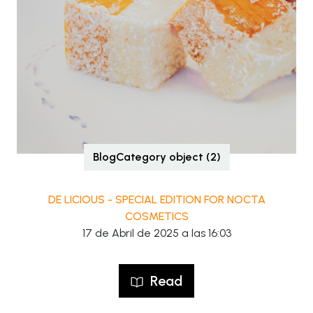
BlogCategory object (2)
DE LICIOUS - SPECIAL EDITION FOR NOCTA
COSMETICS
17 de Abril de 2025 a las 16:03
Read