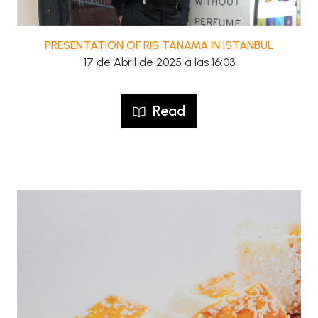
PRESENTATION OF RIS TANAMA IN ISTANBUL
17 de Abril de 2025 a las 16:03
Read