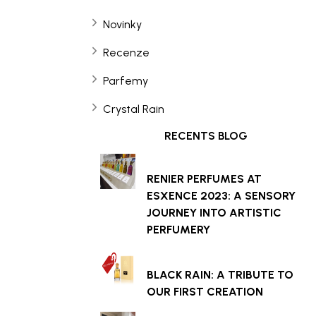
Novinky
Recenze
Parfemy
Crystal Rain
RECENTS BLOG
RENIER PERFUMES AT
ESXENCE 2023: A SENSORY
JOURNEY INTO ARTISTIC
PERFUMERY
BLACK RAIN: A TRIBUTE TO
OUR FIRST CREATION