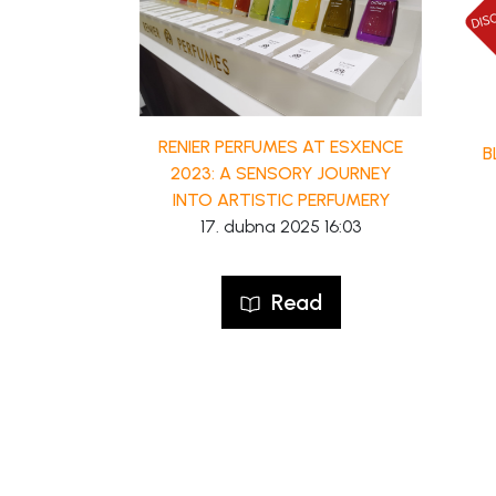
RENIER PERFUMES AT ESXENCE
B
2023: A SENSORY JOURNEY
INTO ARTISTIC PERFUMERY
17. dubna 2025 16:03
Read