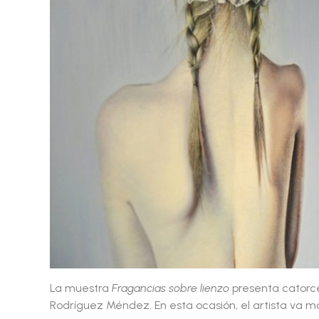
La muestra
Fragancias sobre lienzo
presenta catorce
Rodríguez Méndez. En esta ocasión, el artista va más