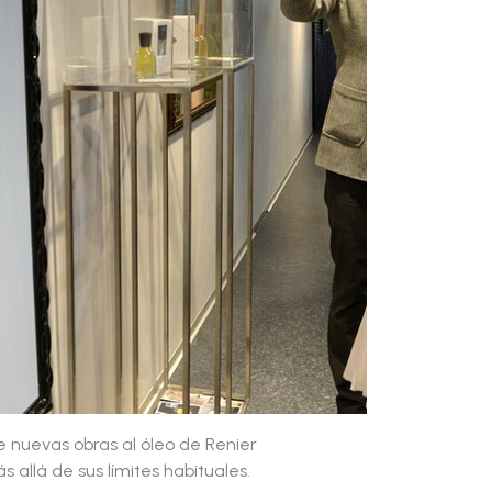
 nuevas obras al óleo de Renier
 allá de sus límites habituales.