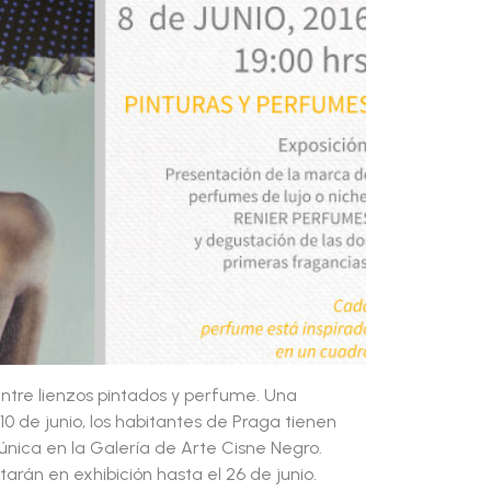
ntre lienzos pintados y perfume. Una
 10 de junio, los habitantes de Praga tienen
nica en la Galería de Arte Cisne Negro.
arán en exhibición hasta el 26 de junio.