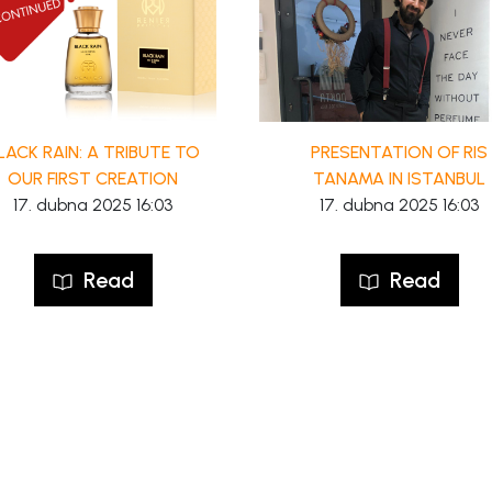
LACK RAIN: A TRIBUTE TO
PRESENTATION OF RIS
OUR FIRST CREATION
TANAMA IN ISTANBUL
17. dubna 2025 16:03
17. dubna 2025 16:03
Read
Read