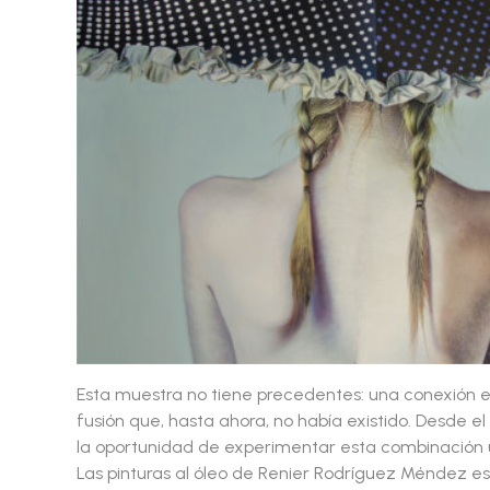
Esta muestra no tiene precedentes: una conexión e
fusión que, hasta ahora, no había existido. Desde el
la oportunidad de experimentar esta combinación ú
Las pinturas al óleo de Renier Rodríguez Méndez est