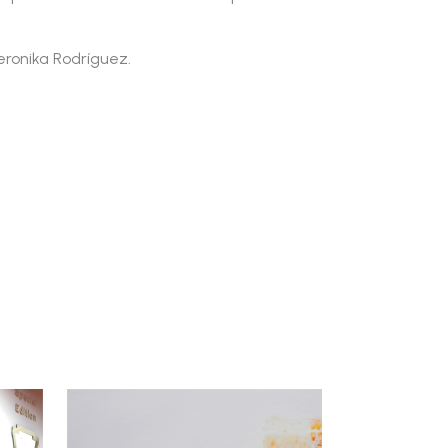
eronika Rodríguez.