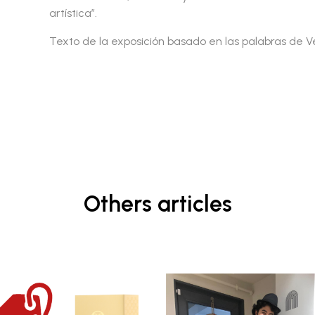
artística”.
Texto de la exposición basado en las palabras de V
Others articles