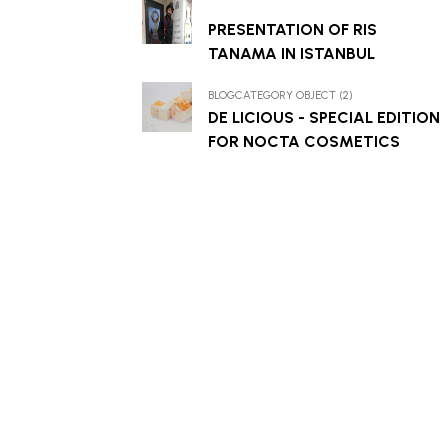
PRESENTATION OF RIS
TANAMA IN ISTANBUL
BLOGCATEGORY OBJECT (2)
DE LICIOUS - SPECIAL EDITION
FOR NOCTA COSMETICS