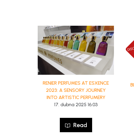
RENIER PERFUMES AT ESXENCE
B
2023: A SENSORY JOURNEY
INTO ARTISTIC PERFUMERY
17. dubna 2025 16:03
Read