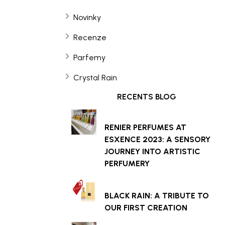
Novinky
Recenze
Parfemy
Crystal Rain
RECENTS BLOG
RENIER PERFUMES AT
ESXENCE 2023: A SENSORY
JOURNEY INTO ARTISTIC
PERFUMERY
BLACK RAIN: A TRIBUTE TO
OUR FIRST CREATION