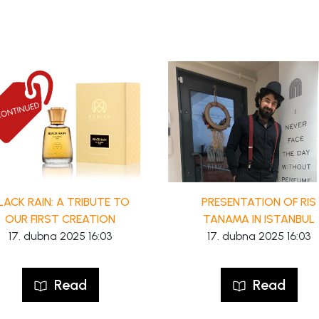
LACK RAIN: A TRIBUTE TO
PRESENTATION OF RIS
OUR FIRST CREATION
TANAMA IN ISTANBUL
17. dubna 2025 16:03
17. dubna 2025 16:03
Read
Read