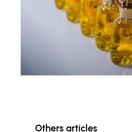
Others articles