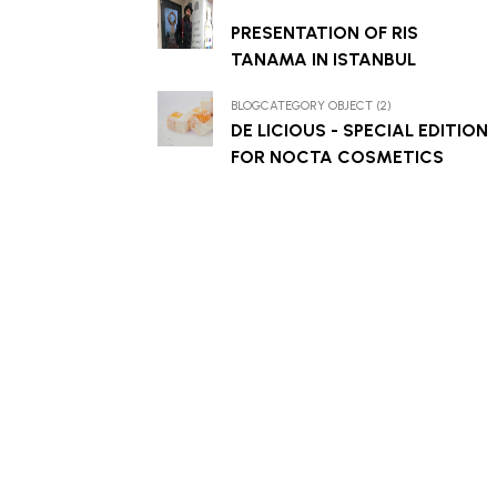
PRESENTATION OF RIS
TANAMA IN ISTANBUL
BLOGCATEGORY OBJECT (2)
DE LICIOUS - SPECIAL EDITION
FOR NOCTA COSMETICS