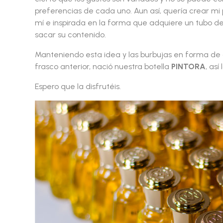
preferencias de cada uno. Aun así, quería crear mi
mí e inspirada en la forma que adquiere un tubo de
sacar su contenido.
Manteniendo esta idea y las burbujas en forma de
frasco anterior, nació nuestra botella
PINTORA
, as
Espero que la disfrutéis.